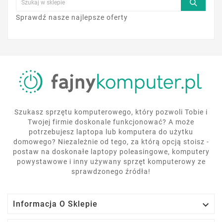
Sprawdź nasze najlepsze oferty
Szukasz sprzętu komputerowego, który pozwoli Tobie i
Twojej firmie doskonale funkcjonować? A może
potrzebujesz laptopa lub komputera do użytku
domowego? Niezależnie od tego, za którą opcją stoisz -
postaw na doskonałe laptopy poleasingowe, komputery
powystawowe i inny używany sprzęt komputerowy ze
sprawdzonego źródła!

Informacja O Sklepie