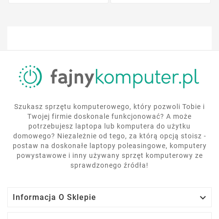
Szukasz sprzętu komputerowego, który pozwoli Tobie i
Twojej firmie doskonale funkcjonować? A może
potrzebujesz laptopa lub komputera do użytku
domowego? Niezależnie od tego, za którą opcją stoisz -
postaw na doskonałe laptopy poleasingowe, komputery
powystawowe i inny używany sprzęt komputerowy ze
sprawdzonego źródła!

Informacja O Sklepie