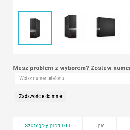
Masz problem z wyborem? Zostaw numer,
Zadzwońcie do mnie
Szczegóły produktu
Opis