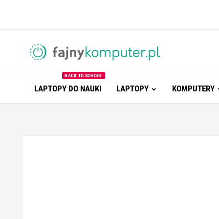
BACK TO SCHOOL
LAPTOPY DO NAUKI
LAPTOPY
KOMPUTERY