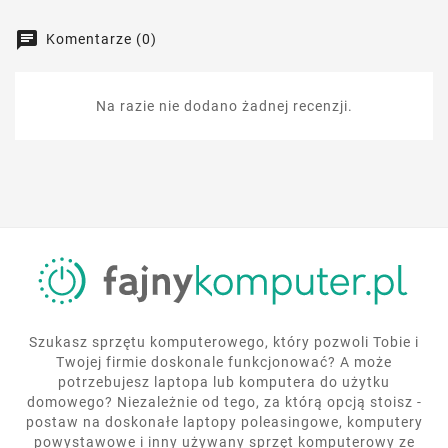
Komentarze (0)
Na razie nie dodano żadnej recenzji.
Szukasz sprzętu komputerowego, który pozwoli Tobie i
Twojej firmie doskonale funkcjonować? A może
potrzebujesz laptopa lub komputera do użytku
domowego? Niezależnie od tego, za którą opcją stoisz -
postaw na doskonałe laptopy poleasingowe, komputery
powystawowe i inny używany sprzęt komputerowy ze