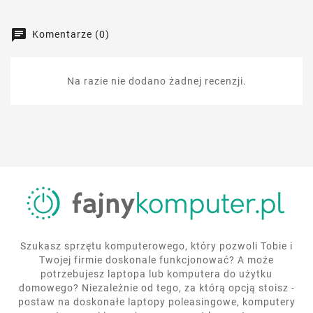
Komentarze (0)
Na razie nie dodano żadnej recenzji.
Szukasz sprzętu komputerowego, który pozwoli Tobie i
Twojej firmie doskonale funkcjonować? A może
potrzebujesz laptopa lub komputera do użytku
domowego? Niezależnie od tego, za którą opcją stoisz -
postaw na doskonałe laptopy poleasingowe, komputery