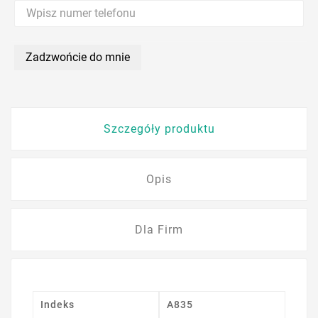
Zadzwońcie do mnie
Szczegóły produktu
Opis
Dla Firm
Indeks
A835