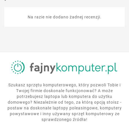
Na razie nie dodano żadnej recenzji.
Szukasz sprzętu komputerowego, który pozwoli Tobie i
Twojej firmie doskonale funkcjonować? A może
potrzebujesz laptopa lub komputera do użytku
domowego? Niezależnie od tego, za którą opcją stoisz -
postaw na doskonałe laptopy poleasingowe, komputery
powystawowe i inny używany sprzęt komputerowy ze
sprawdzonego źródła!