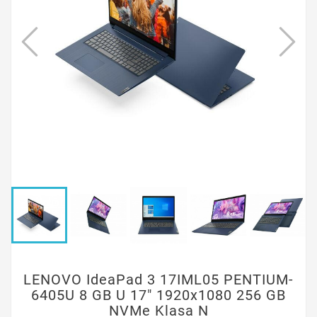
LENOVO IdeaPad 3 17IML05 PENTIUM-
6405U 8 GB U 17" 1920x1080 256 GB
NVMe Klasa N