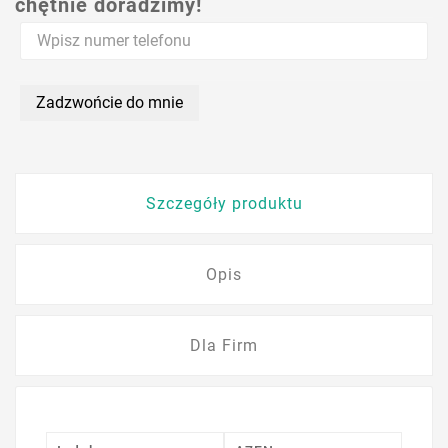
chętnie doradzimy!
Zadzwońcie do mnie
Szczegóły produktu
Opis
Dla Firm