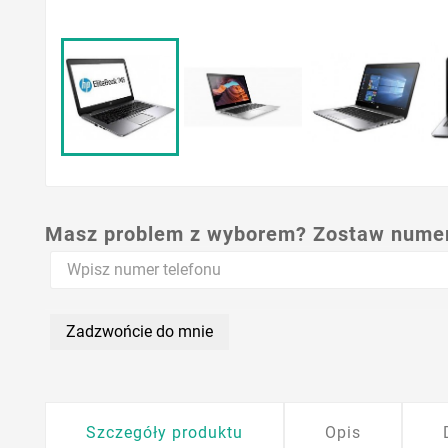
Masz problem z wyborem? Zostaw numer,
Zadzwońcie do mnie
Szczegóły produktu
Opis