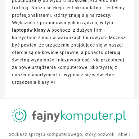
podchodzimy do wyboru urządzeń, które do nas
trafiają. Nasza selekcja jest skrupulatna - jesteśmy
profesjonalistami, którzy znają się na rzeczy.
Większość z proponowanych urządzeń, w tym
laptopów klasy A
pochodzi z dużych firm -
korzystano z nich w warunkach biurowych. Możesz
być pewien, że urządzenia znajdujące się w naszej
ofercie są całkowicie sprawne, a ponadto oferują
świetną wydajność i niezawodność. Nie przepłacaj
za nowe urządzenia komputerowe. Skorzystaj z
naszego asortymentu i wyposaż się w świetne
urządzenia klasy A!
Szukasz sprzętu komputerowego, który pozwoli Tobie i