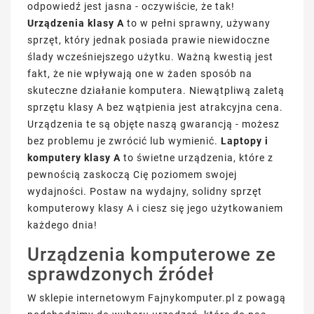
odpowiedź jest jasna - oczywiście, że tak!
Urządzenia klasy A
to w pełni sprawny, używany
sprzęt, który jednak posiada prawie niewidoczne
ślady wcześniejszego użytku. Ważną kwestią jest
fakt, że nie wpływają one w żaden sposób na
skuteczne działanie komputera. Niewątpliwą zaletą
sprzętu klasy A bez wątpienia jest atrakcyjna cena.
Urządzenia te są objęte naszą gwarancją - możesz
bez problemu je zwrócić lub wymienić.
Laptopy i
komputery klasy A
to świetne urządzenia, które z
pewnością zaskoczą Cię poziomem swojej
wydajności. Postaw na wydajny, solidny sprzęt
komputerowy klasy A i ciesz się jego użytkowaniem
każdego dnia!
Urządzenia komputerowe ze
sprawdzonych źródeł
W sklepie internetowym Fajnykomputer.pl z powagą