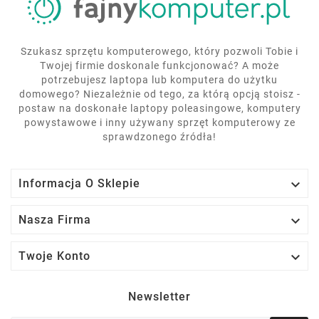
Szukasz sprzętu komputerowego, który pozwoli Tobie i
Twojej firmie doskonale funkcjonować? A może
potrzebujesz laptopa lub komputera do użytku
domowego? Niezależnie od tego, za którą opcją stoisz -
postaw na doskonałe laptopy poleasingowe, komputery
powystawowe i inny używany sprzęt komputerowy ze
sprawdzonego źródła!

Informacja O Sklepie

Nasza Firma

Twoje Konto
Newsletter