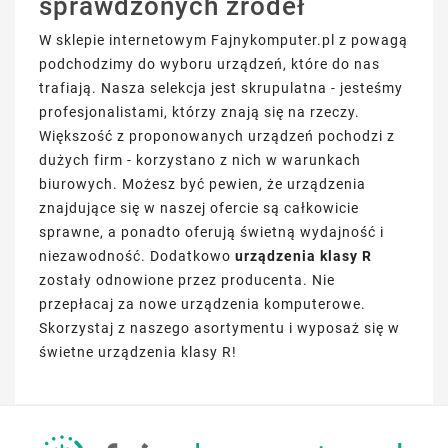
sprawdzonych źródeł
W sklepie internetowym Fajnykomputer.pl z powagą
podchodzimy do wyboru urządzeń, które do nas
trafiają. Nasza selekcja jest skrupulatna - jesteśmy
profesjonalistami, którzy znają się na rzeczy.
Większość z proponowanych urządzeń pochodzi z
dużych firm - korzystano z nich w warunkach
biurowych. Możesz być pewien, że urządzenia
znajdujące się w naszej ofercie są całkowicie
sprawne, a ponadto oferują świetną wydajność i
niezawodność. Dodatkowo
urządzenia klasy R
zostały odnowione przez producenta. Nie
przepłacaj za nowe urządzenia komputerowe.
Skorzystaj z naszego asortymentu i wyposaż się w
świetne urządzenia klasy R!