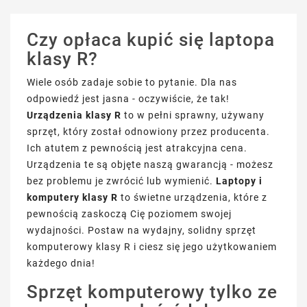
Czy opłaca kupić się laptopa
klasy R?
Wiele osób zadaje sobie to pytanie. Dla nas
odpowiedź jest jasna - oczywiście, że tak!
Urządzenia klasy R
to w pełni sprawny, używany
sprzęt, który został odnowiony przez producenta.
Ich atutem z pewnością jest atrakcyjna cena.
Urządzenia te są objęte naszą gwarancją - możesz
bez problemu je zwrócić lub wymienić.
Laptopy i
komputery klasy R
to świetne urządzenia, które z
pewnością zaskoczą Cię poziomem swojej
wydajności. Postaw na wydajny, solidny sprzęt
komputerowy klasy R i ciesz się jego użytkowaniem
każdego dnia!
Sprzęt komputerowy tylko ze