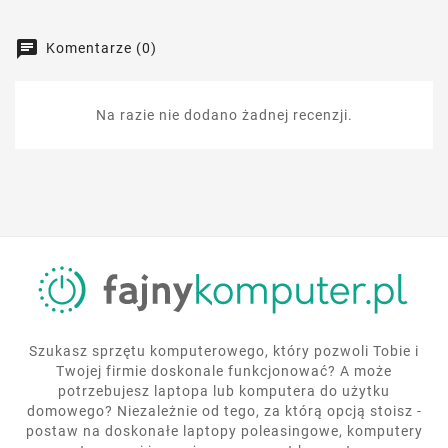
Komentarze (0)
Na razie nie dodano żadnej recenzji.
Szukasz sprzętu komputerowego, który pozwoli Tobie i
Twojej firmie doskonale funkcjonować? A może
potrzebujesz laptopa lub komputera do użytku
domowego? Niezależnie od tego, za którą opcją stoisz -
postaw na doskonałe laptopy poleasingowe, komputery