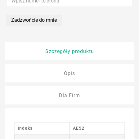
Zadzwońcie do mnie
Szczegóły produktu
Opis
Dla Firm
Indeks
AE52