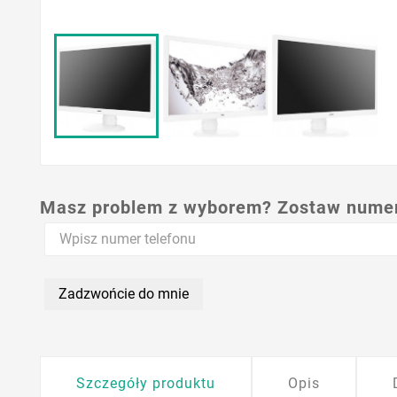
Masz problem z wyborem? Zostaw numer,
Zadzwońcie do mnie
Szczegóły produktu
Opis