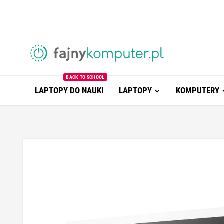
BACK TO SCHOOL
LAPTOPY DO NAUKI
LAPTOPY
KOMPUTERY