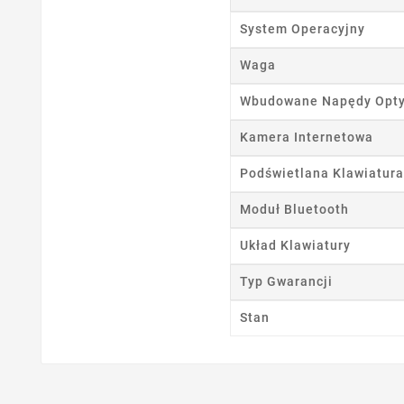
System Operacyjny
Waga
Wbudowane Napędy Opt
Kamera Internetowa
Podświetlana Klawiatura
Moduł Bluetooth
Układ Klawiatury
Typ Gwarancji
Stan