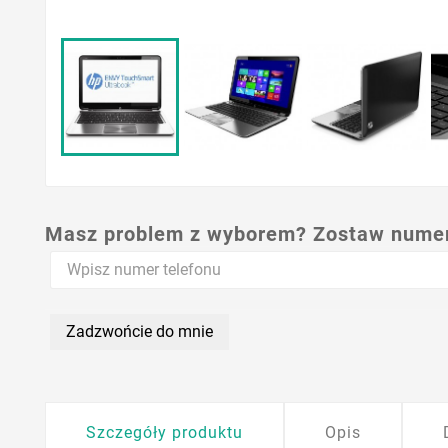
Masz problem z wyborem? Zostaw numer,
Zadzwońcie do mnie
Szczegóły produktu
Opis