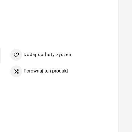
Dodaj do listy życzeń

Porównaj ten produkt
