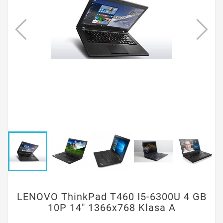
LENOVO ThinkPad T460 I5-6300U 4 GB
10P 14" 1366x768 Klasa A