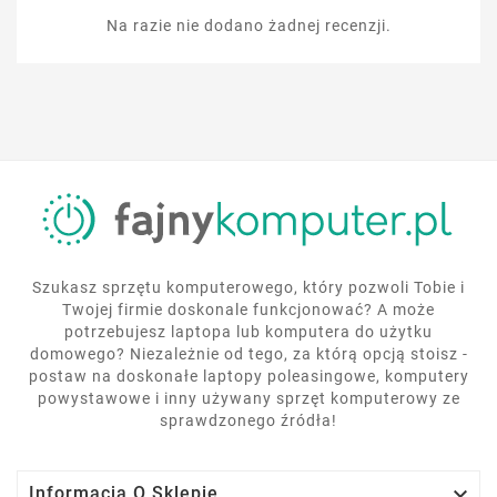
Na razie nie dodano żadnej recenzji.
Szukasz sprzętu komputerowego, który pozwoli Tobie i
Twojej firmie doskonale funkcjonować? A może
potrzebujesz laptopa lub komputera do użytku
domowego? Niezależnie od tego, za którą opcją stoisz -
postaw na doskonałe laptopy poleasingowe, komputery
powystawowe i inny używany sprzęt komputerowy ze
sprawdzonego źródła!

Informacja O Sklepie