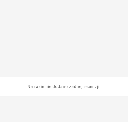
Na razie nie dodano żadnej recenzji.