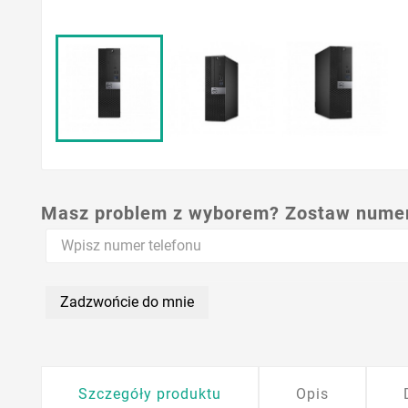
Masz problem z wyborem? Zostaw numer,
Zadzwońcie do mnie
Szczegóły produktu
Opis