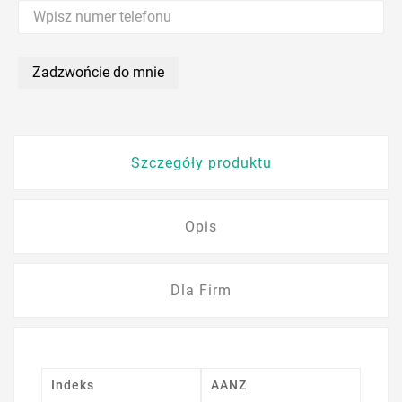
Zadzwońcie do mnie
Szczegóły produktu
Opis
Dla Firm
Indeks
AANZ