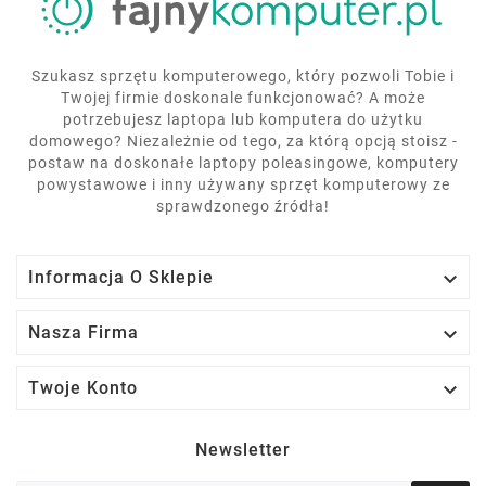
Szukasz sprzętu komputerowego, który pozwoli Tobie i
Twojej firmie doskonale funkcjonować? A może
potrzebujesz laptopa lub komputera do użytku
domowego? Niezależnie od tego, za którą opcją stoisz -
postaw na doskonałe laptopy poleasingowe, komputery
powystawowe i inny używany sprzęt komputerowy ze
sprawdzonego źródła!

Informacja O Sklepie

Nasza Firma

Twoje Konto
Newsletter