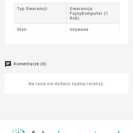
Typ Gwarancji
Gwarancja
FajnyKomputer (1
Rok)
Stan
Używane
Komentarze (0)
Na razie nie dodano żadnej recenzji.