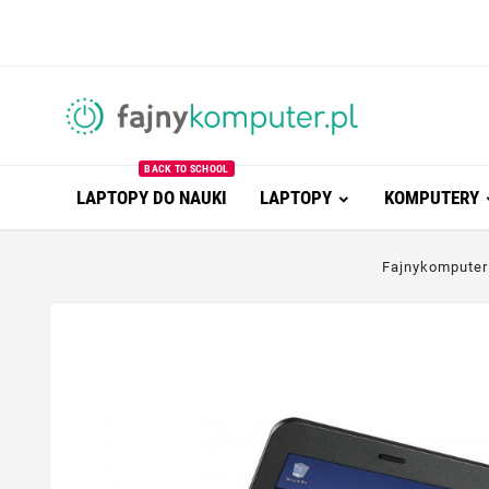
BACK TO SCHOOL
LAPTOPY DO NAUKI
LAPTOPY
KOMPUTERY
Fajnykomputer