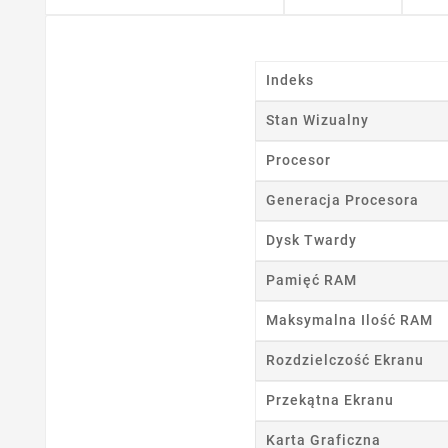
Indeks
Stan Wizualny
Procesor
Generacja Procesora
Dysk Twardy
Pamięć RAM
Maksymalna Ilość RAM
Rozdzielczość Ekranu
Przekątna Ekranu
Karta Graficzna