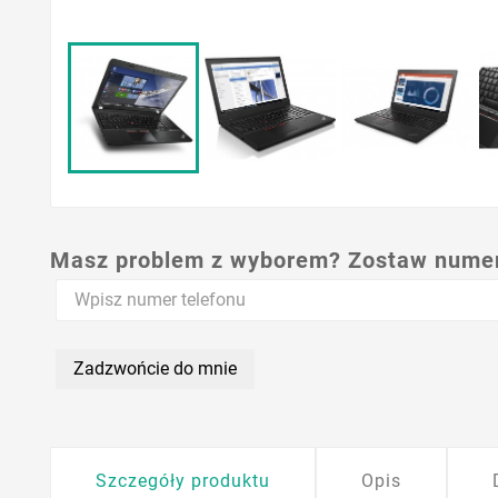
Masz problem z wyborem? Zostaw numer,
Zadzwońcie do mnie
Szczegóły produktu
Opis