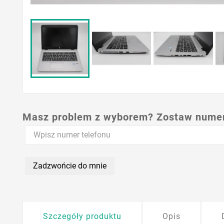
Masz problem z wyborem? Zostaw numer,
Zadzwońcie do mnie
Szczegóły produktu
Opis