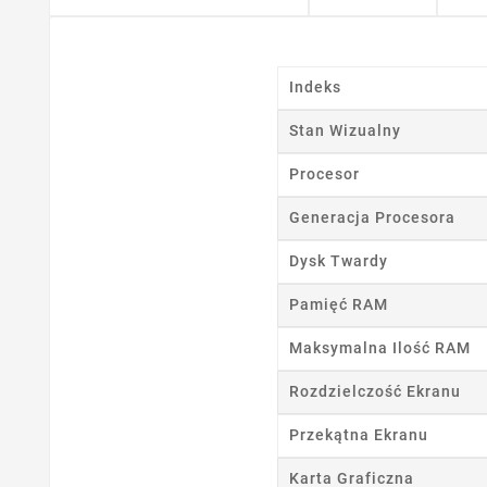
Indeks
Stan Wizualny
Procesor
Generacja Procesora
Dysk Twardy
Pamięć RAM
Maksymalna Ilość RAM
Rozdzielczość Ekranu
Przekątna Ekranu
Karta Graficzna