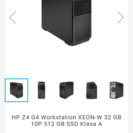
HP Z4 G4 Workstation XEON-W 32 GB
10P 512 GB SSD Klasa A