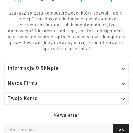
Szukasz sprzętu komputerowego, który pozwoli Tobie i
Twojej firmie doskonale funkcjonować? A może
potrzebujesz laptopa lub komputera do użytku
domowego? Niezależnie od tego, za którą opcją stoisz -
postaw na doskonałe laptopy poleasingowe, komputery
powystawowe i inny używany sprzęt komputerowy ze
sprawdzonego źródła!

Informacja O Sklepie

Nasza Firma

Twoje Konto
Newsletter
Tak