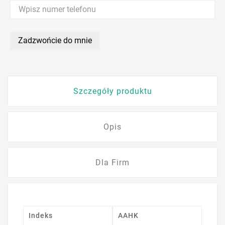
Zadzwońcie do mnie
Szczegóły produktu
Opis
Dla Firm
Indeks
AAHK