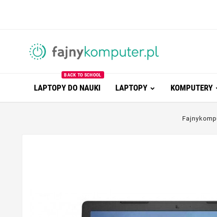
BACK TO SCHOOL
LAPTOPY DO NAUKI
LAPTOPY
KOMPUTERY
Fajnykomp