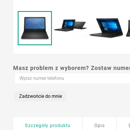
Masz problem z wyborem? Zostaw numer,
Zadzwońcie do mnie
Szczegóły produktu
Opis