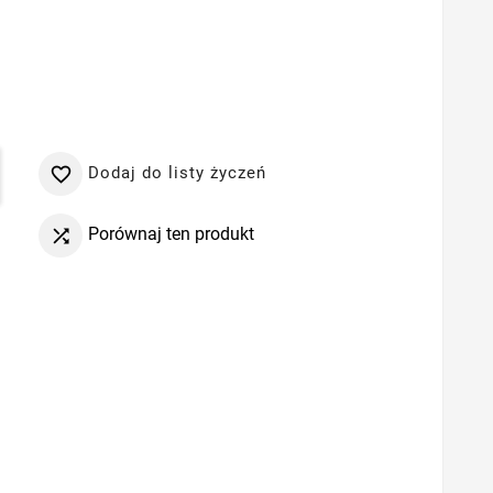
Dodaj do listy życzeń

Porównaj ten produkt
