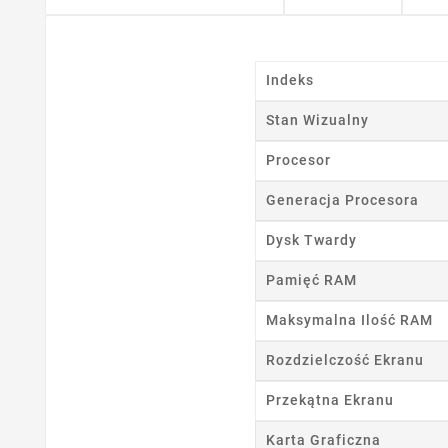
Indeks
Stan Wizualny
Procesor
Generacja Procesora
Dysk Twardy
Pamięć RAM
Maksymalna Ilość RAM
Rozdzielczość Ekranu
Przekątna Ekranu
Karta Graficzna