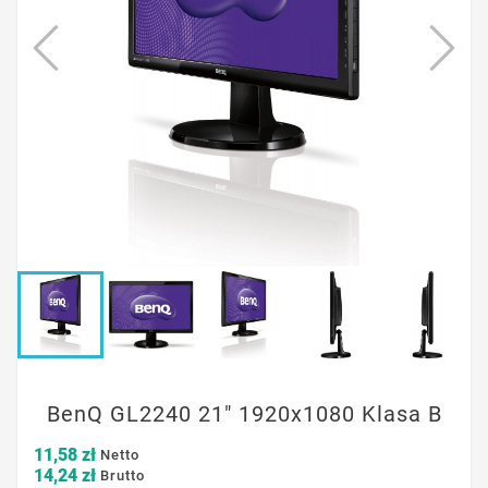
BenQ GL2240 21" 1920x1080 Klasa B
11,58 zł
Netto
14,24 zł
Brutto