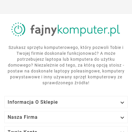
Szukasz sprzętu komputerowego, który pozwoli Tobie i
Twojej firmie doskonale funkcjonować? A może
potrzebujesz laptopa lub komputera do użytku
domowego? Niezależnie od tego, za którą opcją stoisz -
postaw na doskonałe laptopy poleasingowe, komputery
powystawowe i inny używany sprzęt komputerowy ze
sprawdzonego źródła!

Informacja O Sklepie

Nasza Firma