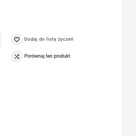
Dodaj do listy życzeń

Porównaj ten produkt
