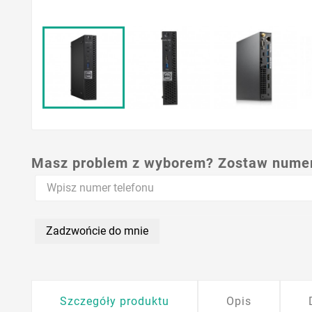
Masz problem z wyborem? Zostaw numer,
Zadzwońcie do mnie
Szczegóły produktu
Opis