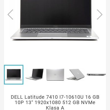
DELL Latitude 7410 I7-10610U 16 GB
10P 13" 1920x1080 512 GB NVMe
Klasa A