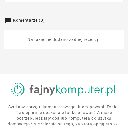
Komentarze (0)
Na razie nie dodano żadnej recenzji.
Szukasz sprzętu komputerowego, który pozwoli Tobie i
Twojej firmie doskonale funkcjonować? A może
potrzebujesz laptopa lub komputera do użytku
domowego? Niezależnie od tego, za którą opcją stoisz -