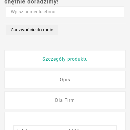
chętnie doradzimy!
Zadzwońcie do mnie
Szczegóły produktu
Opis
Dla Firm