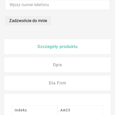
Zadzwońcie do mnie
Szczegóły produktu
Opis
Dla Firm
Indeks
AAC3