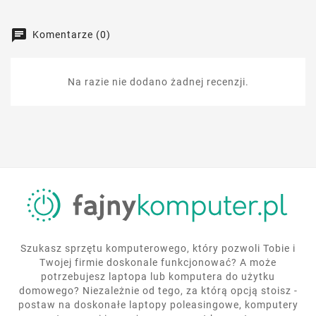
Komentarze (0)
Na razie nie dodano żadnej recenzji.
Szukasz sprzętu komputerowego, który pozwoli Tobie i
Twojej firmie doskonale funkcjonować? A może
potrzebujesz laptopa lub komputera do użytku
domowego? Niezależnie od tego, za którą opcją stoisz -
postaw na doskonałe laptopy poleasingowe, komputery