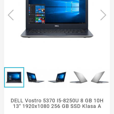
DELL Vostro 5370 I5-8250U 8 GB 10H
13" 1920x1080 256 GB SSD Klasa A