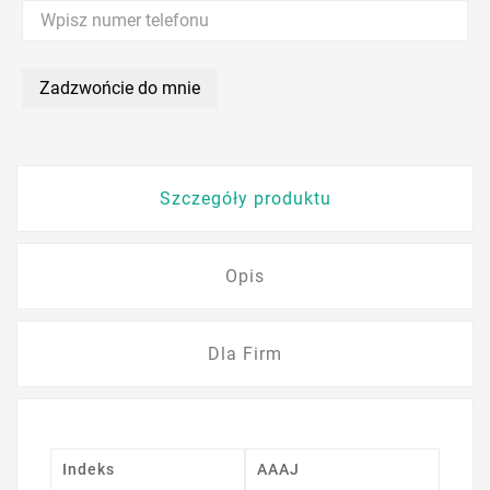
Zadzwońcie do mnie
Szczegóły produktu
Opis
Dla Firm
Indeks
AAAJ