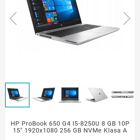
HP ProBook 650 G4 I5-8250U 8 GB 10P
15" 1920x1080 256 GB NVMe Klasa A