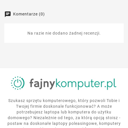
Komentarze (0)
Na razie nie dodano żadnej recenzji.
Szukasz sprzętu komputerowego, który pozwoli Tobie i
Twojej firmie doskonale funkcjonować? A może
potrzebujesz laptopa lub komputera do użytku
domowego? Niezależnie od tego, za którą opcją stoisz -
postaw na doskonałe laptopy poleasingowe, komputery