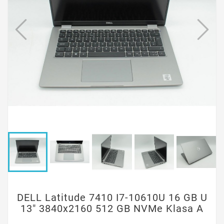
DELL Latitude 7410 I7-10610U 16 GB U
13" 3840x2160 512 GB NVMe Klasa A