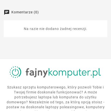
Komentarze (0)
Na razie nie dodano żadnej recenzji.
Szukasz sprzętu komputerowego, który pozwoli Tobie i
Twojej firmie doskonale funkcjonować? A może
potrzebujesz laptopa lub komputera do użytku
domowego? Niezależnie od tego, za którą opcją stoisz -
postaw na doskonałe laptopy poleasingowe, komputery