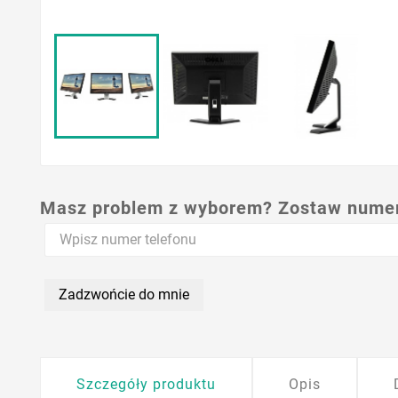
Masz problem z wyborem? Zostaw numer,
Zadzwońcie do mnie
Szczegóły produktu
Opis