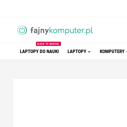
BACK TO SCHOOL
LAPTOPY DO NAUKI
LAPTOPY
KOMPUTERY