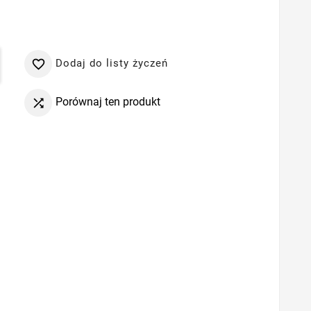
Dodaj do listy życzeń

Porównaj ten produkt
