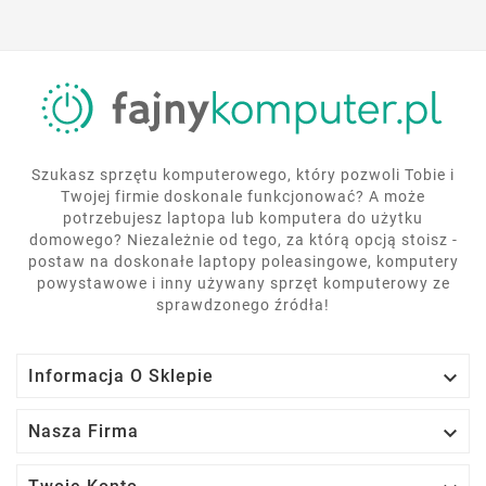
Szukasz sprzętu komputerowego, który pozwoli Tobie i
Twojej firmie doskonale funkcjonować? A może
potrzebujesz laptopa lub komputera do użytku
domowego? Niezależnie od tego, za którą opcją stoisz -
postaw na doskonałe laptopy poleasingowe, komputery
powystawowe i inny używany sprzęt komputerowy ze
sprawdzonego źródła!

Informacja O Sklepie

Nasza Firma