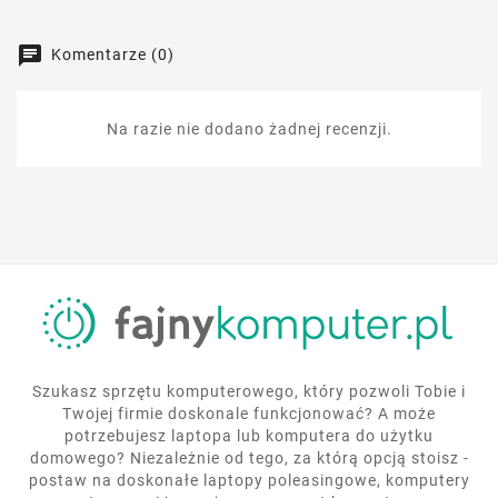
Komentarze (0)
Na razie nie dodano żadnej recenzji.
Szukasz sprzętu komputerowego, który pozwoli Tobie i
Twojej firmie doskonale funkcjonować? A może
potrzebujesz laptopa lub komputera do użytku
domowego? Niezależnie od tego, za którą opcją stoisz -
postaw na doskonałe laptopy poleasingowe, komputery