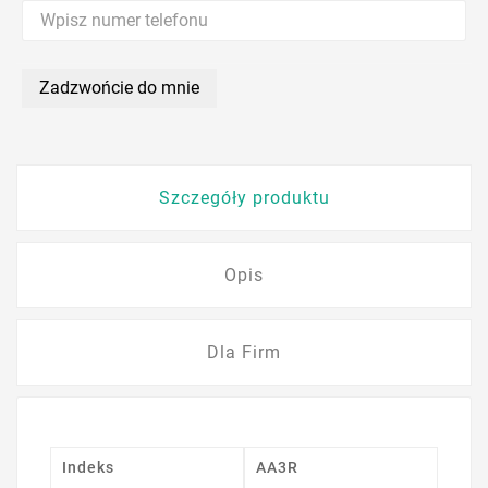
Zadzwońcie do mnie
Szczegóły produktu
Opis
Dla Firm
Indeks
AA3R