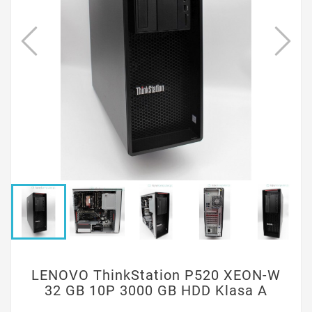
LENOVO ThinkStation P520 XEON-W
32 GB 10P 3000 GB HDD Klasa A