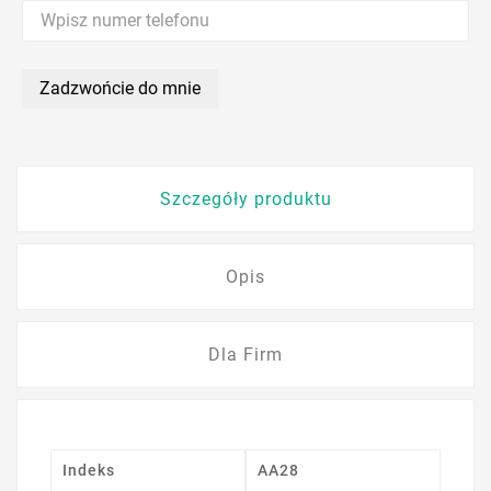
Zadzwońcie do mnie
Szczegóły produktu
Opis
Dla Firm
Indeks
AA28