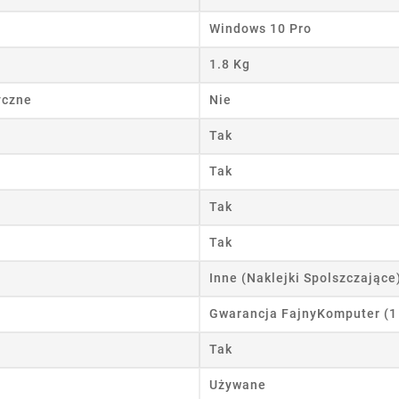
Windows 10 Pro
1.8 Kg
yczne
Nie
Tak
Tak
Tak
Tak
Inne (Naklejki Spolszczające
Gwarancja FajnyKomputer (1
Tak
Używane