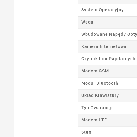
System Operacyjny
Waga
Wbudowane Napędy Opt
Kamera Internetowa
Czytnik Lini Papilarnych
Modem GSM
Moduł Bluetooth
Układ Klawiatury
Typ Gwarancji
Modem LTE
Stan