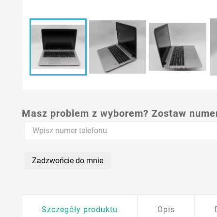
Masz problem z wyborem? Zostaw numer,
Zadzwońcie do mnie
Szczegóły produktu
Opis