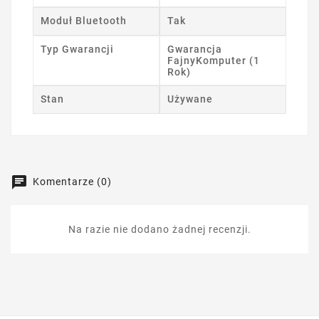
Moduł Bluetooth
Tak
Typ Gwarancji
Gwarancja
FajnyKomputer (1
Rok)
Stan
Używane
Komentarze (0)
Na razie nie dodano żadnej recenzji.