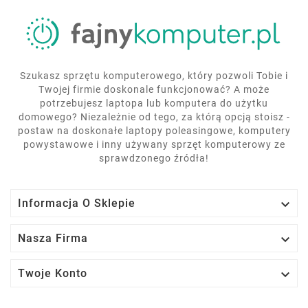
Szukasz sprzętu komputerowego, który pozwoli Tobie i
Twojej firmie doskonale funkcjonować? A może
potrzebujesz laptopa lub komputera do użytku
domowego? Niezależnie od tego, za którą opcją stoisz -
postaw na doskonałe laptopy poleasingowe, komputery
powystawowe i inny używany sprzęt komputerowy ze
sprawdzonego źródła!

Informacja O Sklepie

Nasza Firma

Twoje Konto