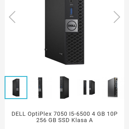
DELL OptiPlex 7050 I5-6500 4 GB 10P
256 GB SSD Klasa A