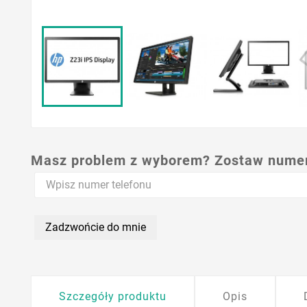
Masz problem z wyborem? Zostaw numer,
Zadzwońcie do mnie
Szczegóły produktu
Opis