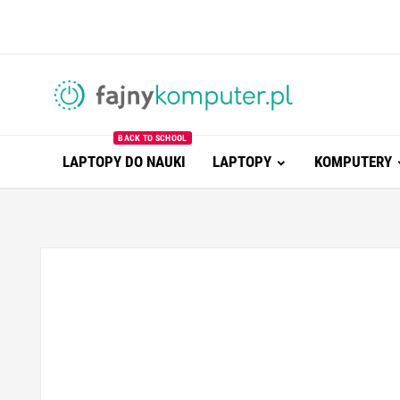
BACK TO SCHOOL
LAPTOPY DO NAUKI
LAPTOPY
KOMPUTERY