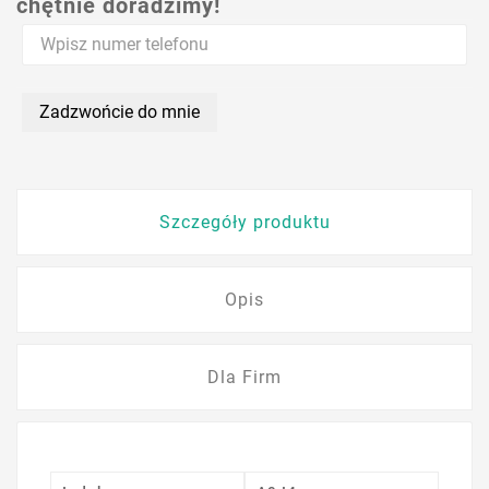
chętnie doradzimy!
Zadzwońcie do mnie
Szczegóły produktu
Opis
Dla Firm