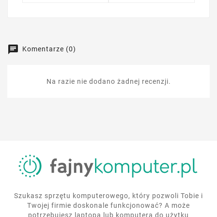
Komentarze (0)
Na razie nie dodano żadnej recenzji.
Szukasz sprzętu komputerowego, który pozwoli Tobie i
Twojej firmie doskonale funkcjonować? A może
potrzebujesz laptopa lub komputera do użytku