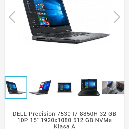
DELL Precision 7530 I7-8850H 32 GB
10P 15" 1920x1080 512 GB NVMe
Klasa A