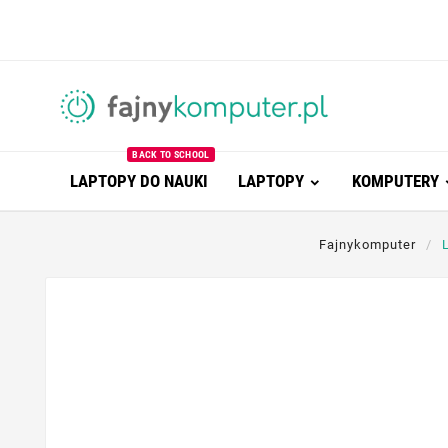
BACK TO SCHOOL
LAPTOPY DO NAUKI
LAPTOPY
KOMPUTERY
Fajnykomputer