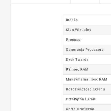
Indeks
Stan Wizualny
Procesor
Generacja Procesora
Dysk Twardy
Pamięć RAM
Maksymalna Ilość RAM
Rozdzielczość Ekranu
Przekątna Ekranu
Karta Graficzna