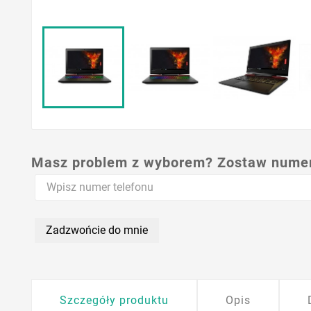
Masz problem z wyborem? Zostaw numer,
Zadzwońcie do mnie
Szczegóły produktu
Opis