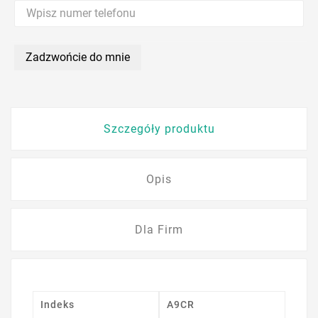
Zadzwońcie do mnie
Szczegóły produktu
Opis
Dla Firm
Indeks
A9CR