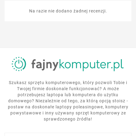
Na razie nie dodano żadnej recenzji.
Szukasz sprzętu komputerowego, który pozwoli Tobie i
Twojej firmie doskonale funkcjonować? A może
potrzebujesz laptopa lub komputera do użytku
domowego? Niezależnie od tego, za którą opcją stoisz -
postaw na doskonałe laptopy poleasingowe, komputery
powystawowe i inny używany sprzęt komputerowy ze
sprawdzonego źródła!