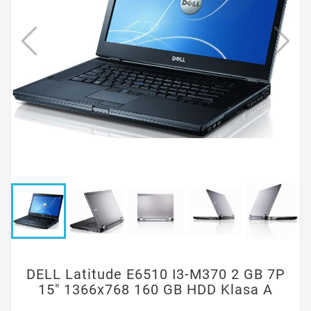
DELL Latitude E6510 I3-M370 2 GB 7P
15" 1366x768 160 GB HDD Klasa A