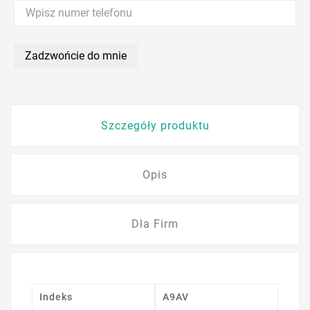
Zadzwońcie do mnie
Szczegóły produktu
Opis
Dla Firm
Indeks
A9AV