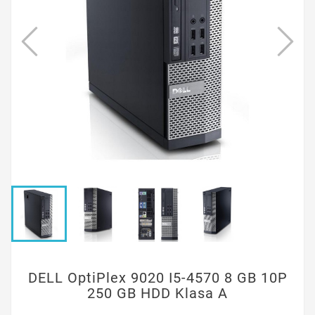
DELL OptiPlex 9020 I5-4570 8 GB 10P
250 GB HDD Klasa A