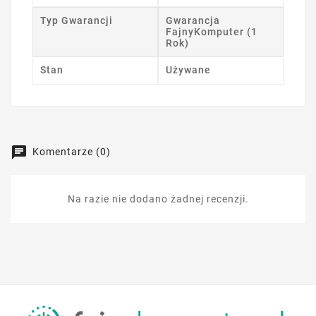
Typ Gwarancji
Gwarancja
FajnyKomputer (1
Rok)
Stan
Używane
Komentarze (0)
Na razie nie dodano żadnej recenzji.