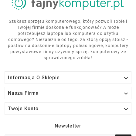
Szukasz sprzętu komputerowego, który pozwoli Tobie i
Twojej firmie doskonale funkcjonować? A może
potrzebujesz laptopa lub komputera do użytku
domowego? Niezależnie od tego, za którą opcją stoisz -
postaw na doskonałe laptopy poleasingowe, komputery
powystawowe i inny używany sprzęt komputerowy ze
sprawdzonego źródła!

Informacja O Sklepie

Nasza Firma

Twoje Konto
Newsletter