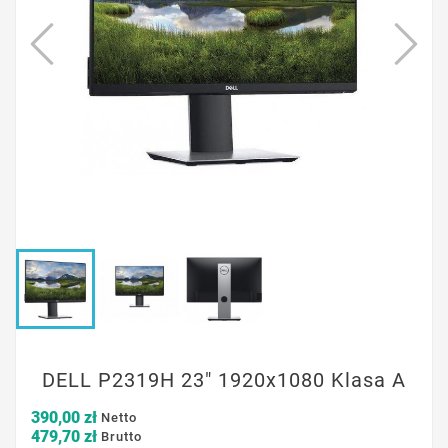
DELL P2319H 23" 1920x1080 Klasa A
390,00 zł
Netto
479,70 zł
Brutto