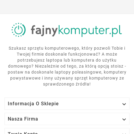
Szukasz sprzętu komputerowego, który pozwoli Tobie i
Twojej firmie doskonale funkcjonować? A może
potrzebujesz laptopa lub komputera do użytku
domowego? Niezależnie od tego, za którą opcją stoisz -
postaw na doskonałe laptopy poleasingowe, komputery
powystawowe i inny używany sprzęt komputerowy ze
sprawdzonego źródła!

Informacja O Sklepie

Nasza Firma