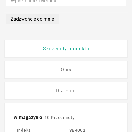
Zadzwońcie do mnie
Szczegóły produktu
Opis
Dla Firm
W magazynie
10 Przedmioty
Indeks
SER002