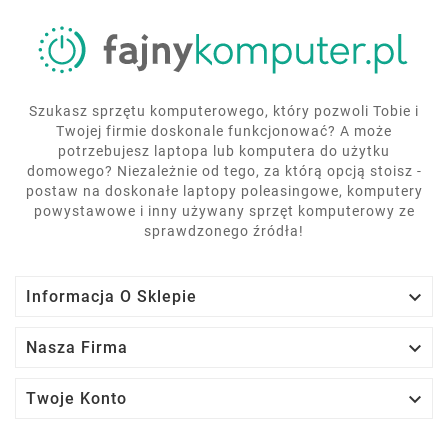
Szukasz sprzętu komputerowego, który pozwoli Tobie i
Twojej firmie doskonale funkcjonować? A może
potrzebujesz laptopa lub komputera do użytku
domowego? Niezależnie od tego, za którą opcją stoisz -
postaw na doskonałe laptopy poleasingowe, komputery
powystawowe i inny używany sprzęt komputerowy ze
sprawdzonego źródła!

Informacja O Sklepie

Nasza Firma

Twoje Konto