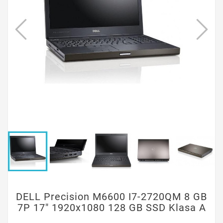
DELL Precision M6600 I7-2720QM 8 GB
7P 17" 1920x1080 128 GB SSD Klasa A