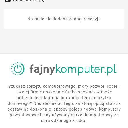
Na razie nie dodano żadnej recenzji.
Szukasz sprzętu komputerowego, który pozwoli Tobie i
Twojej firmie doskonale funkcjonować? A może
potrzebujesz laptopa lub komputera do użytku
domowego? Niezależnie od tego, za którą opcją stoisz -
postaw na doskonałe laptopy poleasingowe, komputery
powystawowe i inny używany sprzęt komputerowy ze
sprawdzonego źródła!