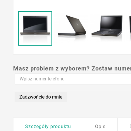
Masz problem z wyborem? Zostaw numer,
Zadzwońcie do mnie
Szczegóły produktu
Opis