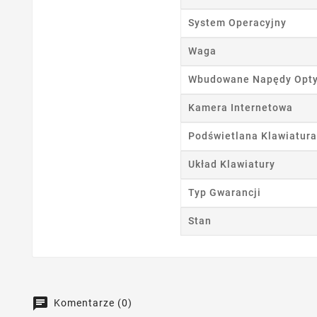
System Operacyjny
Waga
Wbudowane Napędy Opt
Kamera Internetowa
Podświetlana Klawiatura
Układ Klawiatury
Typ Gwarancji
Stan
Komentarze (0)