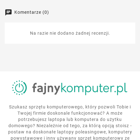
Komentarze (0)
Na razie nie dodano żadnej recenzji.
Szukasz sprzętu komputerowego, który pozwoli Tobie i
Twojej firmie doskonale funkcjonować? A może
potrzebujesz laptopa lub komputera do użytku
domowego? Niezależnie od tego, za którą opcją stoisz -
postaw na doskonałe laptopy poleasingowe, komputery
powystawowe i inny używany sprzęt komputerowy ze