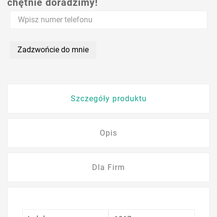
chętnie doradzimy!
Zadzwońcie do mnie
Szczegóły produktu
Opis
Dla Firm