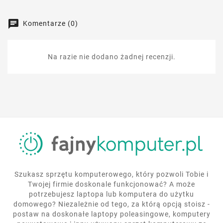
Komentarze (0)
Na razie nie dodano żadnej recenzji.
Szukasz sprzętu komputerowego, który pozwoli Tobie i
Twojej firmie doskonale funkcjonować? A może
potrzebujesz laptopa lub komputera do użytku
domowego? Niezależnie od tego, za którą opcją stoisz -
postaw na doskonałe laptopy poleasingowe, komputery