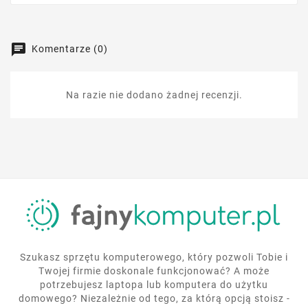
Komentarze (0)
Na razie nie dodano żadnej recenzji.
Szukasz sprzętu komputerowego, który pozwoli Tobie i
Twojej firmie doskonale funkcjonować? A może
potrzebujesz laptopa lub komputera do użytku
domowego? Niezależnie od tego, za którą opcją stoisz -