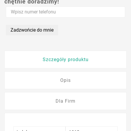
chętnie doradzimy!
Zadzwońcie do mnie
Szczegóły produktu
Opis
Dla Firm