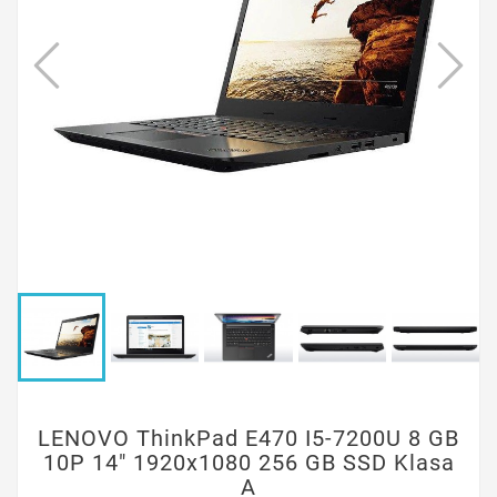
LENOVO ThinkPad E470 I5-7200U 8 GB
10P 14" 1920x1080 256 GB SSD Klasa
A