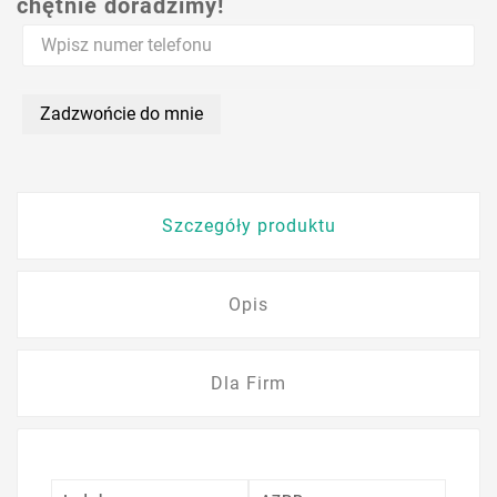
chętnie doradzimy!
Zadzwońcie do mnie
Szczegóły produktu
Opis
Dla Firm