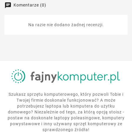
Komentarze (0)
Na razie nie dodano żadnej recenzji.
Szukasz sprzętu komputerowego, który pozwoli Tobie i
Twojej firmie doskonale funkcjonować? A może
potrzebujesz laptopa lub komputera do użytku
domowego? Niezależnie od tego, za którą opcją stoisz -
postaw na doskonałe laptopy poleasingowe, komputery
powystawowe i inny używany sprzęt komputerowy ze
sprawdzonego źródła!