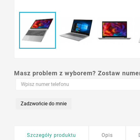
Masz problem z wyborem? Zostaw numer,
Zadzwońcie do mnie
Szczegóły produktu
Opis