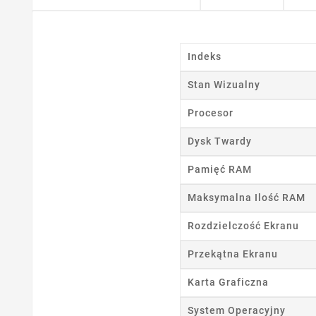
Indeks
Stan Wizualny
Procesor
Dysk Twardy
Pamięć RAM
Maksymalna Ilość RAM
Rozdzielczość Ekranu
Przekątna Ekranu
Karta Graficzna
System Operacyjny