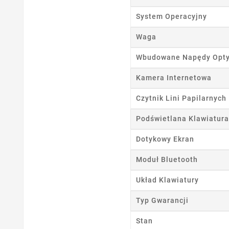
System Operacyjny
Waga
Wbudowane Napędy Opt
Kamera Internetowa
Czytnik Lini Papilarnych
Podświetlana Klawiatura
Dotykowy Ekran
Moduł Bluetooth
Układ Klawiatury
Typ Gwarancji
Stan