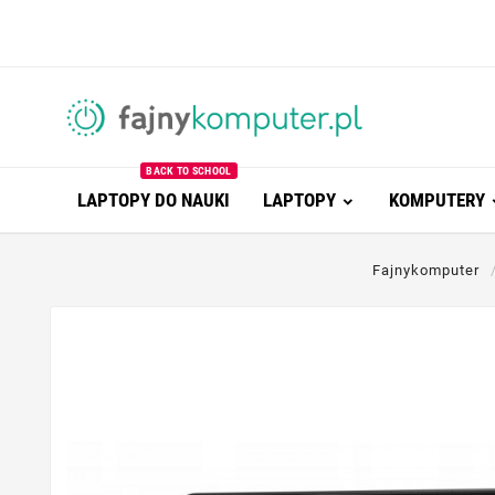
BACK TO SCHOOL
LAPTOPY DO NAUKI
LAPTOPY
KOMPUTERY
Fajnykomputer