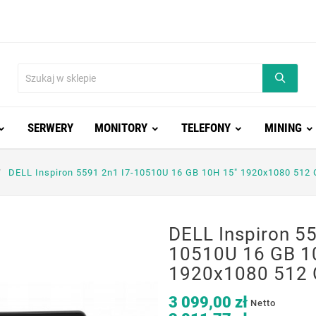
SERWERY
MONITORY
TELEFONY
MINING
DELL Inspiron 5591 2n1 I7-10510U 16 GB 10H 15" 1920x1080 512
DELL Inspiron 55
10510U 16 GB 1
1920x1080 512 
3 099,00 zł
Netto