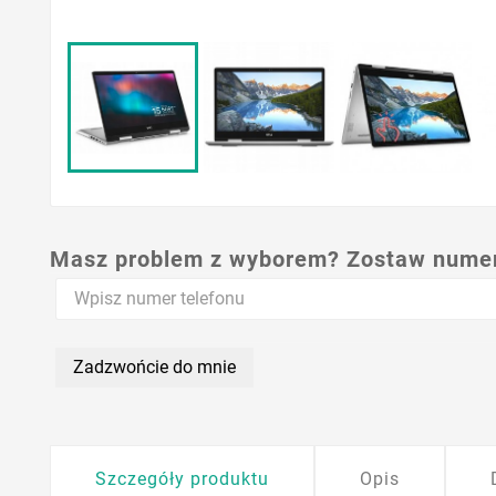
Masz problem z wyborem? Zostaw numer,
Zadzwońcie do mnie
Szczegóły produktu
Opis