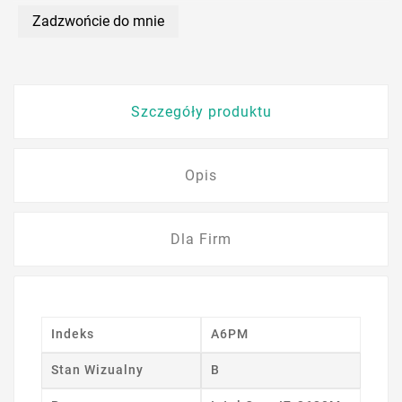
Zadzwońcie do mnie
Szczegóły produktu
Opis
Dla Firm
Indeks
A6PM
Stan Wizualny
B