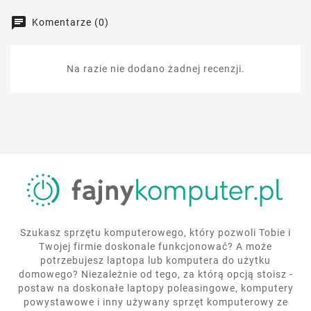
Komentarze (0)
Na razie nie dodano żadnej recenzji.
Szukasz sprzętu komputerowego, który pozwoli Tobie i
Twojej firmie doskonale funkcjonować? A może
potrzebujesz laptopa lub komputera do użytku
domowego? Niezależnie od tego, za którą opcją stoisz -
postaw na doskonałe laptopy poleasingowe, komputery
powystawowe i inny używany sprzęt komputerowy ze