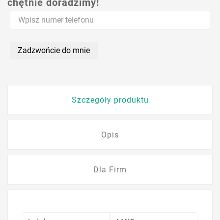
chętnie doradzimy!
Zadzwońcie do mnie
Szczegóły produktu
Opis
Dla Firm