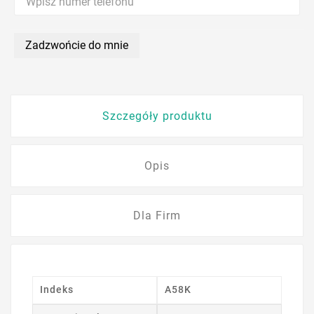
Zadzwońcie do mnie
Szczegóły produktu
Opis
Dla Firm
Indeks
A58K