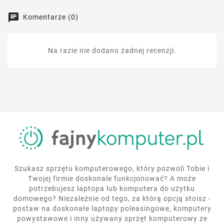
Komentarze (0)
Na razie nie dodano żadnej recenzji.
Szukasz sprzętu komputerowego, który pozwoli Tobie i
Twojej firmie doskonale funkcjonować? A może
potrzebujesz laptopa lub komputera do użytku
domowego? Niezależnie od tego, za którą opcją stoisz -
postaw na doskonałe laptopy poleasingowe, komputery
powystawowe i inny używany sprzęt komputerowy ze