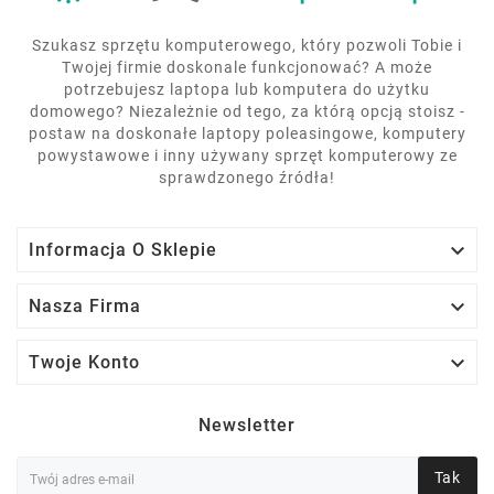
Szukasz sprzętu komputerowego, który pozwoli Tobie i
Twojej firmie doskonale funkcjonować? A może
potrzebujesz laptopa lub komputera do użytku
domowego? Niezależnie od tego, za którą opcją stoisz -
postaw na doskonałe laptopy poleasingowe, komputery
powystawowe i inny używany sprzęt komputerowy ze
sprawdzonego źródła!

Informacja O Sklepie

Nasza Firma

Twoje Konto
Newsletter
Tak