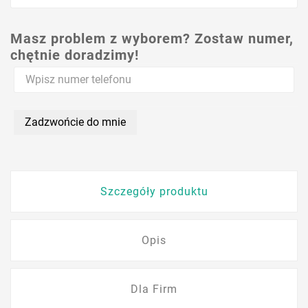
Masz problem z wyborem? Zostaw numer,
chętnie doradzimy!
Zadzwońcie do mnie
Szczegóły produktu
Opis
Dla Firm